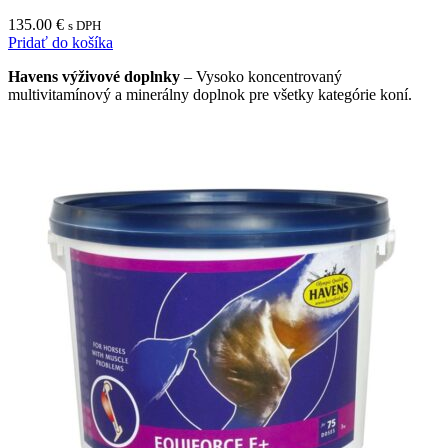
135.00
€
s DPH
Pridať do košíka
Havens výživové doplnky
– Vysoko koncentrovaný
multivitamínový a minerálny doplnok pre všetky kategórie koní.